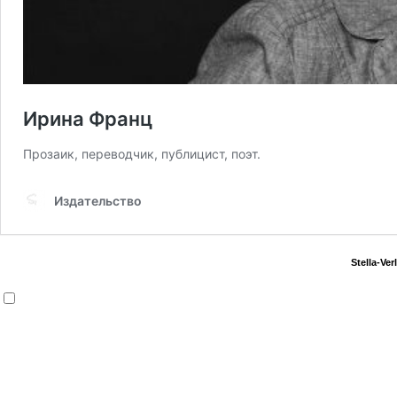
Ирина Франц
Прозаик, переводчик, публицист, поэт.
Издательство
Stella-Ve