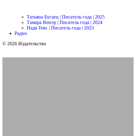
Татьяна Бугаец | Писатель года | 2025
Тамара Винэр | Писатель года | 2024
Надя Тевс | Писатель года | 2023
Радио
© 2026 Издательство