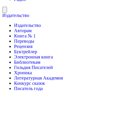
Издательство
Издательство
Авторам
Книга № 1
Переводы
Рецензия
Буктрейлер
Электронная книга
Библиотекам
Гильдия Писателей
Хроника
Литературная Академия
Конкурс сказок
Писатель года