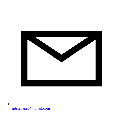
artstellapro@gmail.com