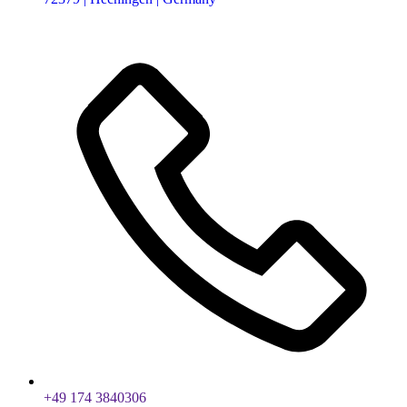
+49 174 3840306