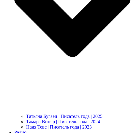
Татьяна Бугаец | Писатель года | 2025
Тамара Винэр | Писатель года | 2024
Надя Тевс | Писатель года | 2023
Радио