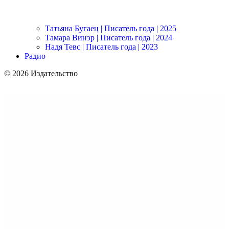
Татьяна Бугаец | Писатель года | 2025
Тамара Винэр | Писатель года | 2024
Надя Тевс | Писатель года | 2023
Радио
© 2026 Издательство