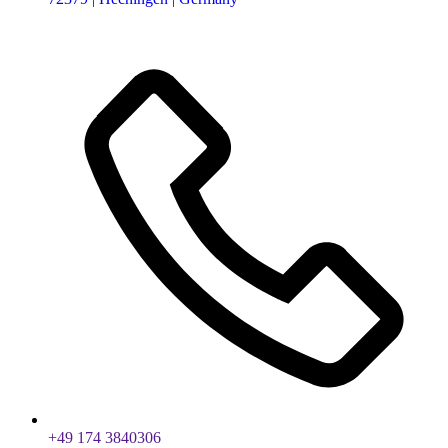
+49 174 3840306