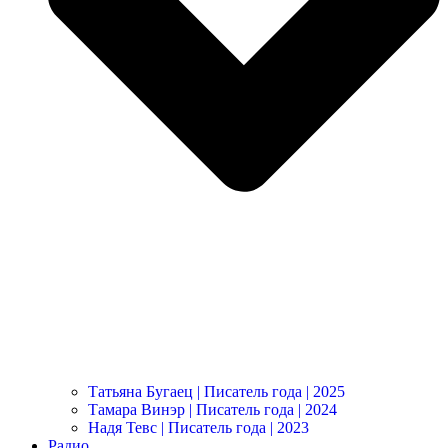
Татьяна Бугаец | Писатель года | 2025
Тамара Винэр | Писатель года | 2024
Надя Тевс | Писатель года | 2023
Радио