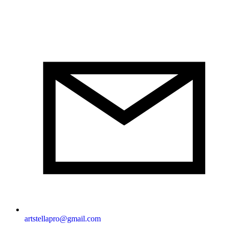
artstellapro@gmail.com