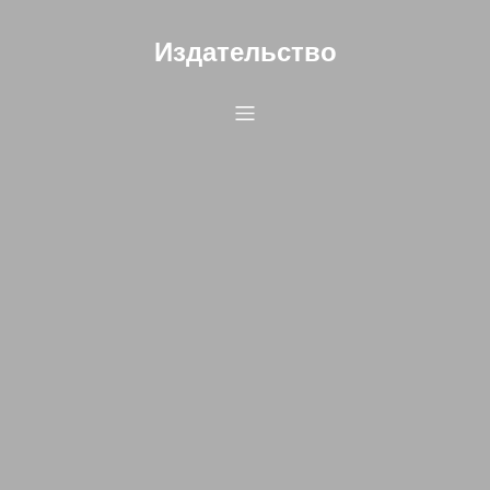
Издательство