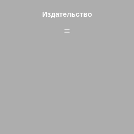
Издательство